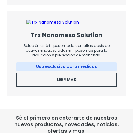
Trx Nanomeso Solution
Solución estéril liposomada con altas dosis de
activos encapsulados en liposomas para la
reduccion y prevencion de manchas.
Uso exclusivo para médicos
LEER MÁS
Sé el primero en enterarte de nuestros
nuevos productos, novedades, noticias,
ofertas y más.