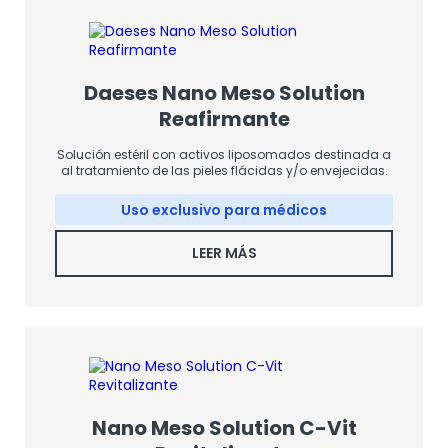
Daeses Nano Meso Solution
Reafirmante
Solución estéril con activos liposomados destinada a
al tratamiento de las pieles flácidas y/o envejecidas.
Uso exclusivo para médicos
LEER MÁS
Nano Meso Solution C-Vit