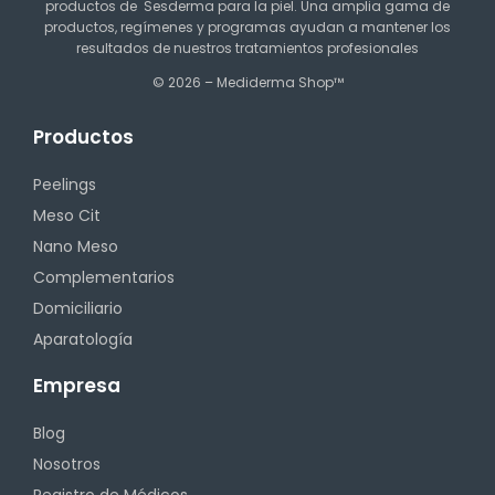
productos de Sesderma para la piel. Una amplia gama de
productos, regímenes y programas ayudan a mantener los
resultados de nuestros tratamientos profesionales
© 2026 – Mediderma Shop™
Productos
Peelings
Meso Cit
Nano Meso
Complementarios
Domiciliario
Aparatología
Empresa
Blog
Nosotros