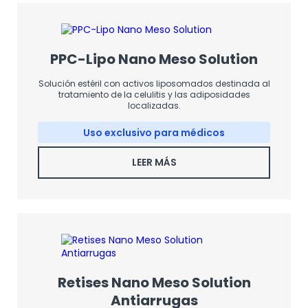
PPC-Lipo Nano Meso Solution
Solución estéril con activos liposomados destinada al
tratamiento de la celulitis y las adiposidades
localizadas.
Uso exclusivo para médicos
LEER MÁS
Retises Nano Meso Solution
Antiarrugas