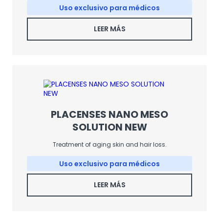
Uso exclusivo para médicos
LEER MÁS
PLACENSES NANO MESO
SOLUTION NEW
Treatment of aging skin and hair loss.
Uso exclusivo para médicos
LEER MÁS