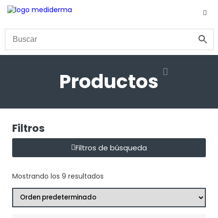
Productos
Filtros
Filtros de búsqueda
Mostrando los 9 resultados