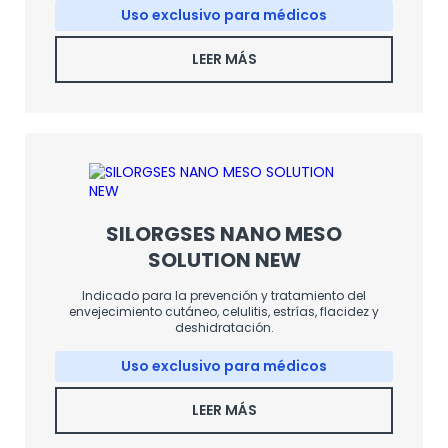
Uso exclusivo para médicos
LEER MÁS
SILORGSES NANO MESO
SOLUTION NEW
Indicado para la prevención y tratamiento del
envejecimiento cutáneo, celulitis, estrías, flacidez y
deshidratación.
Uso exclusivo para médicos
LEER MÁS