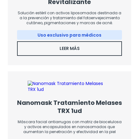
Revitalizante
Solución estéril con activos liposomados destinada a
a la prevención y tratamiento del fotoenvejecimiento
cutáneo, pigmentaciones y marcas de acné.
Uso exclusivo para médicos
LEER MÁS
Nanomask Tratamiento Melases
TRX 1ud
Máscara facial antiarrugas con matriz de biocelulosa
y activos encapsulados en nanosomados que
aumentan la penetración y efectividad en la piel