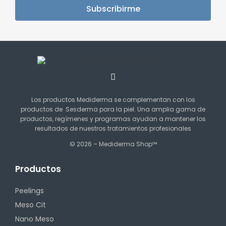
Subscribirme
Los productos Mediderma se complementan con los
productos de Sesderma para la piel. Una amplia gama de
productos, regímenes y programas ayudan a mantener los
resultados de nuestros tratamientos profesionales
© 2026 – Mediderma Shop™
Productos
Peelings
Meso Cit
Nano Meso