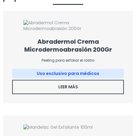
Abradermol Crema
Microdermoabrasión 200Gr
Peeling para exfoliar el rostro
Uso exclusivo para médicos
LEER MÁS