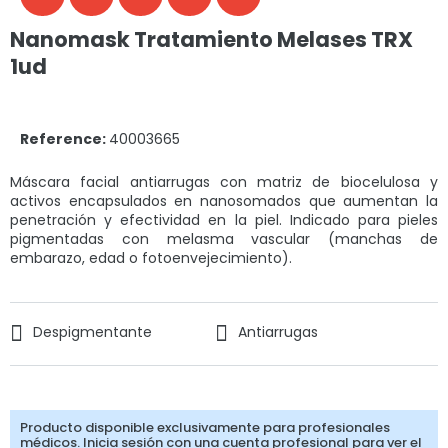
Nanomask Tratamiento Melases TRX
1ud
Reference:
40003665
Máscara facial antiarrugas con matriz de biocelulosa y
activos encapsulados en nanosomados que aumentan la
penetración y efectividad en la piel. Indicado para pieles
pigmentadas con melasma vascular (manchas de
embarazo, edad o fotoenvejecimiento).
Despigmentante
Antiarrugas
Producto disponible exclusivamente para profesionales
médicos. Inicia sesión con una cuenta profesional para ver el