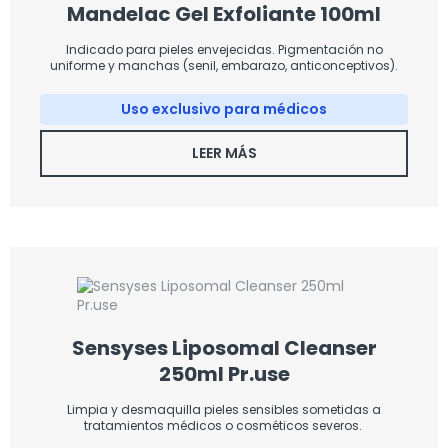
Mandelac Gel Exfoliante 100ml
Indicado para pieles envejecidas. Pigmentación no
uniforme y manchas (senil, embarazo, anticonceptivos).
Uso exclusivo para médicos
LEER MÁS
Sensyses Liposomal Cleanser
250ml Pr.use
Limpia y desmaquilla pieles sensibles sometidas a
tratamientos médicos o cosméticos severos.