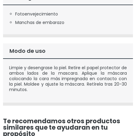
Fotoenvejecimiento
Manchas de embarazo
Modo de uso
Limpie y desengrase la piel. Retire el papel protector de
ambos lados de la mascara. Aplique la máscara
colocando la cara más impregnada en contacto con
la piel. Moldee y ajuste la máscara. Retírela tras 20-30
minutos.
Te recomendamos otros productos
similares que te ayudaran en tu
propósito