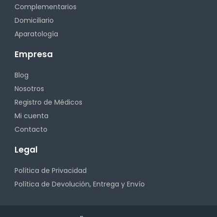
Complementarios
Domiciliario
Aparatología
Empresa
Blog
Nosotros
Registro de Médicos
Mi cuenta
Contacto
Legal
Política de Privacidad
Política de Devolución, Entrega y Envío