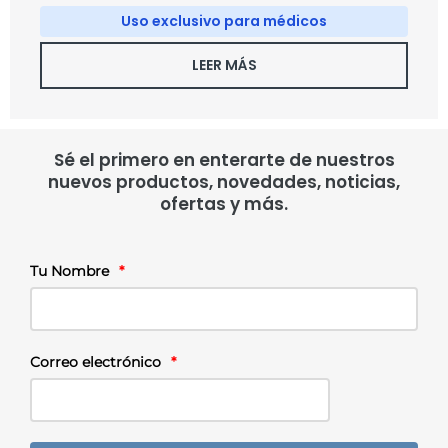
Uso exclusivo para médicos
LEER MÁS
Sé el primero en enterarte de nuestros
nuevos productos, novedades, noticias,
ofertas y más.
Tu Nombre
*
Correo electrónico
*