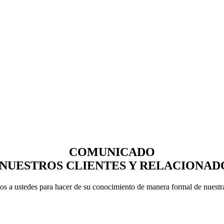
COMUNICADO
 NUESTROS CLIENTES Y RELACIONAD
os a ustedes para hacer de su conocimiento de manera formal de nuestra