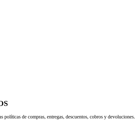
OS
s políticas de compras, entregas, descuentos, cobros y devoluciones.