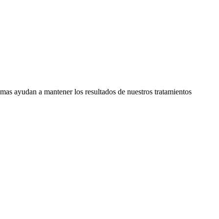
as ayudan a mantener los resultados de nuestros tratamientos