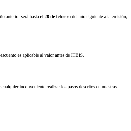
año anterior será hasta el
28 de febrero
del año siguiente a la emisión,
descuento es aplicable al valor antes de ITBIS.
cualquier inconveniente realizar los pasos descritos en nuestras