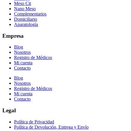
Meso Cit
Nano Meso
Complementarios
Domiciliario
Aparatología
Empresa
Blog
Nosotros
Registro de Médicos
Mi cuenta
Contacto
Blog
Nosotros
Registro de Médicos
Mi cuenta
Contacto
Legal
Política de Privacidad
Política de Devolución, Entrega y Envío