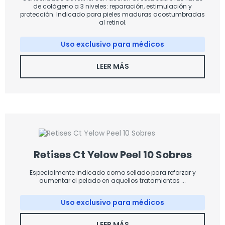
de colágeno a 3 niveles: reparación, estimulación y
protección. Indicado para pieles maduras acostumbradas
al retinol.
Uso exclusivo para médicos
LEER MÁS
Retises Ct Yelow Peel 10 Sobres
Especialmente indicado como sellado para reforzar y
aumentar el pelado en aquellos tratamientos ...
Uso exclusivo para médicos
LEER MÁS