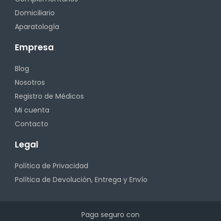
Domiciliario
Aparatología
Empresa
Blog
Nosotros
Registro de Médicos
Mi cuenta
Contacto
Legal
Política de Privacidad
Política de Devolución, Entrega y Envío
Paga seguro con