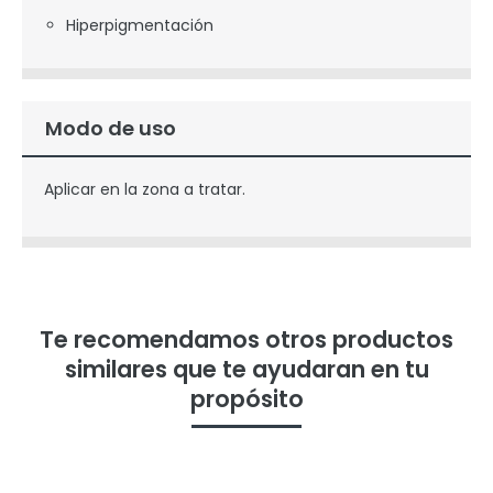
Hiperpigmentación
Modo de uso
Aplicar en la zona a tratar.
Te recomendamos otros productos
similares que te ayudaran en tu
propósito