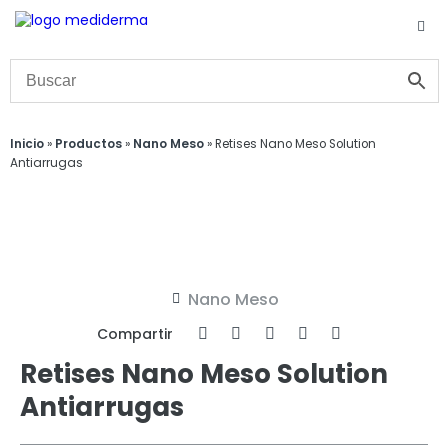
Inicio
»
Productos
»
Nano Meso
»
Retises Nano Meso Solution
Antiarrugas
Nano Meso
Compartir
Retises Nano Meso Solution
Antiarrugas