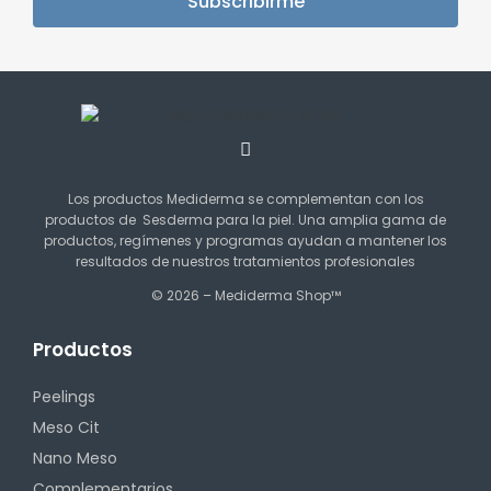
Subscribirme
Los productos Mediderma se complementan con los
productos de Sesderma para la piel. Una amplia gama de
productos, regímenes y programas ayudan a mantener los
resultados de nuestros tratamientos profesionales
© 2026 – Mediderma Shop™
Productos
Peelings
Meso Cit
Nano Meso
Complementarios