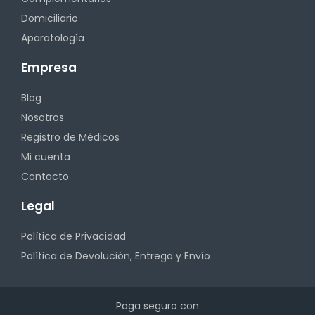
Domiciliario
Aparatología
Empresa
Blog
Nosotros
Registro de Médicos
Mi cuenta
Contacto
Legal
Política de Privacidad
Política de Devolución, Entrega y Envío
Paga seguro con