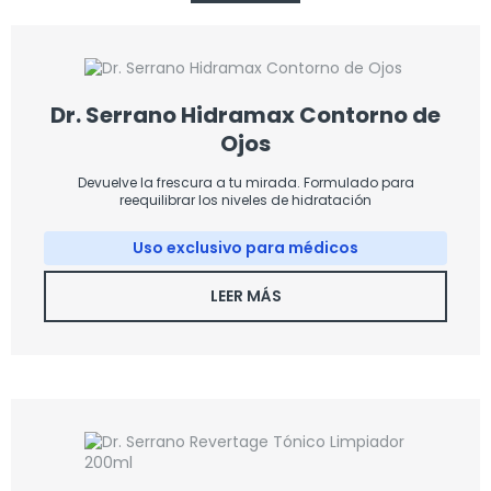
Dr. Serrano Hidramax Contorno de
Ojos
Devuelve la frescura a tu mirada. Formulado para
reequilibrar los niveles de hidratación
Uso exclusivo para médicos
LEER MÁS