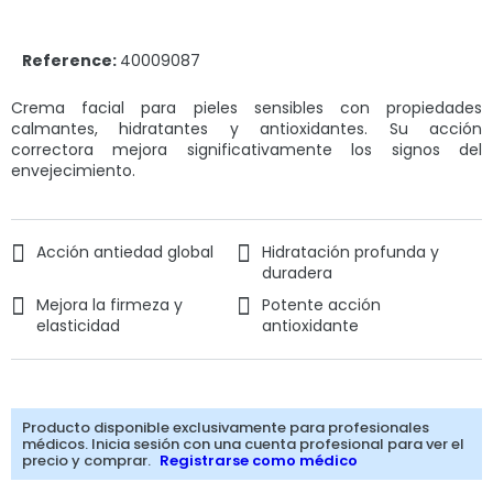
Reference:
40009087
Crema facial para pieles sensibles con propiedades
calmantes, hidratantes y antioxidantes. Su acción
correctora mejora significativamente los signos del
envejecimiento.
Acción antiedad global
Hidratación profunda y
duradera
Mejora la firmeza y
Potente acción
elasticidad
antioxidante
Producto disponible exclusivamente para profesionales
médicos. Inicia sesión con una cuenta profesional para ver el
precio y comprar.
Registrarse como médico