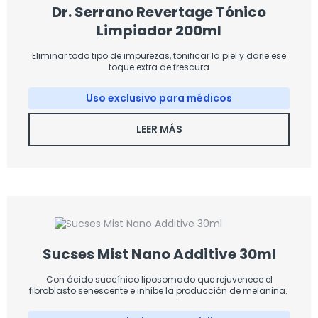
Dr. Serrano Revertage Tónico
Limpiador 200ml
Eliminar todo tipo de impurezas, tonificar la piel y darle ese
toque extra de frescura
Uso exclusivo para médicos
LEER MÁS
Sucses Mist Nano Additive 30ml
Con ácido succínico liposomado que rejuvenece el
fibroblasto senescente e inhibe la producción de melanina.