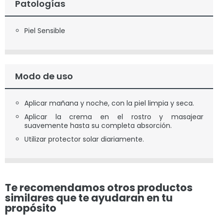
Patologías
Piel Sensible
Modo de uso
Aplicar mañana y noche, con la piel limpia y seca.
Aplicar la crema en el rostro y masajear
suavemente hasta su completa absorción.
Utilizar protector solar diariamente.
Te recomendamos otros productos
similares que te ayudaran en tu
propósito