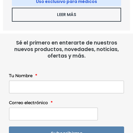
Uso exclusivo para médicos
LEER MÁS
Sé el primero en enterarte de nuestros
nuevos productos, novedades, noticias,
ofertas y más.
Tu Nombre
*
Correo electrónico
*