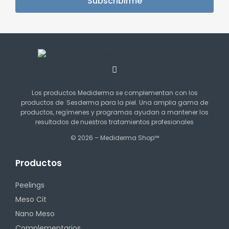
Subscribirme
Los productos Mediderma se complementan con los
productos de Sesderma para la piel. Una amplia gama de
productos, regímenes y programas ayudan a mantener los
resultados de nuestros tratamientos profesionales
© 2026 – Mediderma Shop™
Productos
Peelings
Meso Cit
Nano Meso
Complementarios