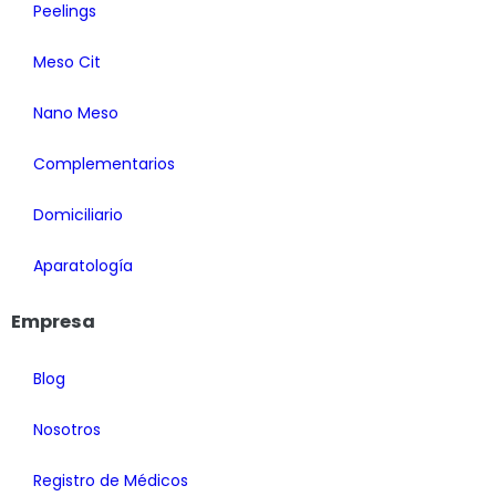
Peelings
Meso Cit
Nano Meso
Complementarios
Domiciliario
Aparatología
Empresa
Blog
Nosotros
Registro de Médicos