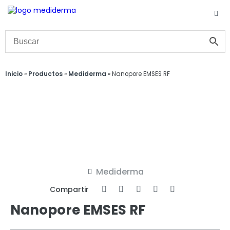
Inicio
»
Productos
»
Mediderma
»
Nanopore EMSES RF
Mediderma
Compartir
Nanopore EMSES RF