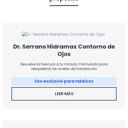
Dr. Serrano Hidramax Contorno de
Ojos
Devuelve la frescura a tu mirada. Formulado para
reequilibrar los niveles de hidratación
Uso exclusivo para médicos
LEER MÁS