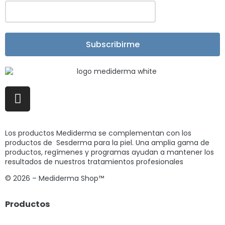
Subscribirme
Los productos Mediderma se complementan con los
productos de Sesderma para la piel. Una amplia gama de
productos, regímenes y programas ayudan a mantener los
resultados de nuestros tratamientos profesionales
© 2026 – Mediderma Shop™
Productos