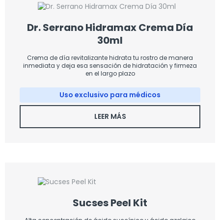
Dr. Serrano Hidramax Crema Día
30ml
Crema de día revitalizante hidrata tu rostro de manera
inmediata y deja esa sensación de hidratación y firmeza
en el largo plazo
Uso exclusivo para médicos
LEER MÁS
Sucses Peel Kit