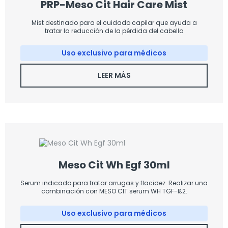
PRP-Meso Cit Hair Care Mist
Mist destinado para el cuidado capilar que ayuda a
tratar la reducción de la pérdida del cabello
Uso exclusivo para médicos
LEER MÁS
Meso Cit Wh Egf 30ml
Serum indicado para tratar arrugas y flacidez. Realizar una
combinación con MESO CIT serum WH TGF-ß2.
Uso exclusivo para médicos