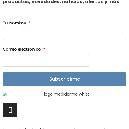
productos, novedades, noticias, ofertas y más.
Tu Nombre
*
Correo electrónico
*
Subscribirme