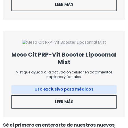
LEER MÁS
Meso Cit PRP-Vit Booster Liposomal
Mist
Mist que ayuda a la activación celular en tratamientos
capilares y faciales.
Uso exclusivo para médicos
LEER MÁS
Sé el primero en enterarte de nuestros nuevos