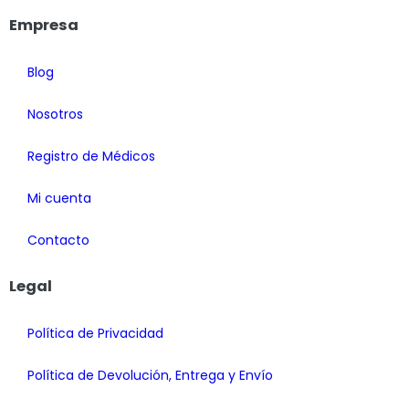
Empresa
Blog
Nosotros
Registro de Médicos
Mi cuenta
Contacto
Legal
Política de Privacidad
Política de Devolución, Entrega y Envío