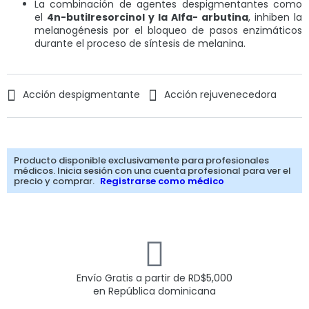
La combinación de agentes despigmentantes como
el
4n-butilresorcinol y la Alfa- arbutina
, inhiben la
melanogénesis por el bloqueo de pasos enzimáticos
durante el proceso de síntesis de melanina.
Acción despigmentante
Acción rejuvenecedora
Producto disponible exclusivamente para profesionales
médicos. Inicia sesión con una cuenta profesional para ver el
precio y comprar.
Registrarse como médico
Envío Gratis a partir de
RD$
5,000
en República dominicana