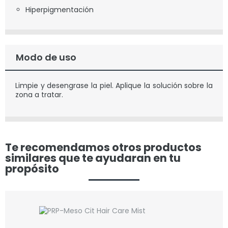
Hiperpigmentación
Modo de uso
Limpie y desengrase la piel. Aplique la solución sobre la
zona a tratar.
Te recomendamos otros productos
similares que te ayudaran en tu
propósito