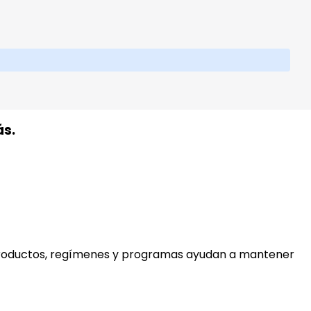
ás.
productos, regímenes y programas ayudan a mantener