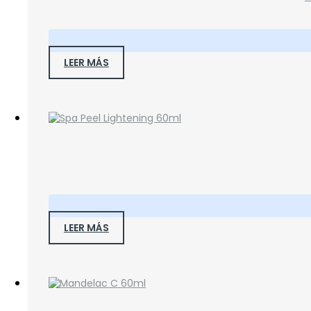
LEER MÁS
LEER MÁS