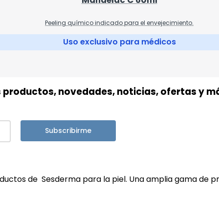
Peeling químico indicado para el envejecimiento.
Uso exclusivo para médicos
s productos, novedades, noticias, ofertas y m
Subscribirme
ductos de Sesderma para la piel. Una amplia gama de 