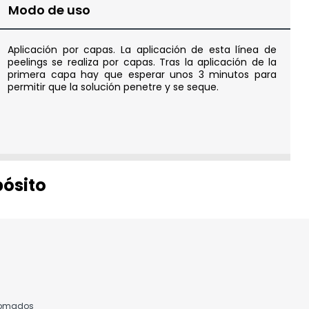
Modo de uso
Aplicación por capas. La aplicación de esta línea de
peelings se realiza por capas. Tras la aplicación de la
primera capa hay que esperar unos 3 minutos para
permitir que la solución penetre y se seque.
pósito
osomados