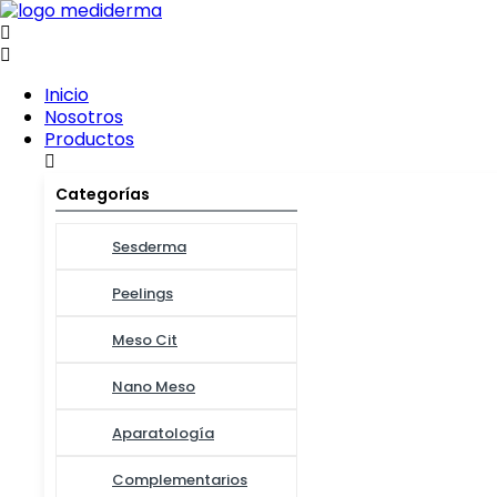
Inicio
Nosotros
Productos
Categorías
Sesderma
Peelings
Meso Cit
Nano Meso
Aparatología
Complementarios