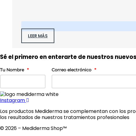
LEER MÁS
Sé el primero en enterarte de nuestros nuevo
Tu Nombre
*
Correo electrónico
*
Instagram
Los productos Mediderma se complementan con los pro
los resultados de nuestros tratamientos profesionales
© 2026 – Mediderma Shop™