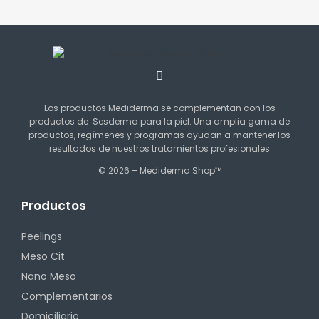
Los productos Mediderma se complementan con los
productos de Sesderma para la piel. Una amplia gama de
productos, regímenes y programas ayudan a mantener los
resultados de nuestros tratamientos profesionales
© 2026 – Mediderma Shop™
Productos
Peelings
Meso Cit
Nano Meso
Complementarios
Domiciliario