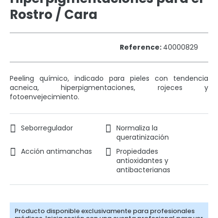
Rostro / Cara
Reference:
40000829
Peeling químico, indicado para pieles con tendencia
acneica, hiperpigmentaciones, rojeces y
fotoenvejecimiento.
Seborregulador
Normaliza la
queratinización
Acción antimanchas
Propiedades
antioxidantes y
antibacterianas
Producto disponible exclusivamente para profesionales