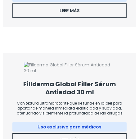
LEER MÁS
Fillderma Global Filler Sérum
Antiedad 30 ml
Con textura ultrahidratante que se funde en la piel para
aportar de manera inmediata elasticidad y suavidad,
atenuando visiblemente la profundidad de las arrugas
Uso exclusivo para médicos