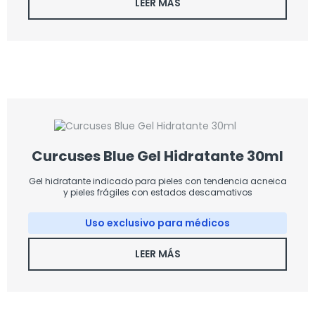
LEER MÁS
Curcuses Blue Gel Hidratante 30ml
Gel hidratante indicado para pieles con tendencia acneica
y pieles frágiles con estados descamativos
Uso exclusivo para médicos
LEER MÁS