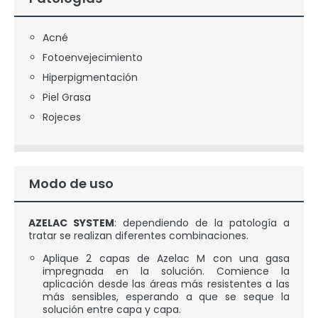
Acné
Fotoenvejecimiento
Hiperpigmentación
Piel Grasa
Rojeces
Modo de uso
AZELAC SYSTEM
: dependiendo de la patología a
tratar se realizan diferentes combinaciones.
Aplique 2 capas de Azelac M con una gasa
impregnada en la solución. Comience la
aplicación desde las áreas más resistentes a las
más sensibles, esperando a que se seque la
solución entre capa y capa.