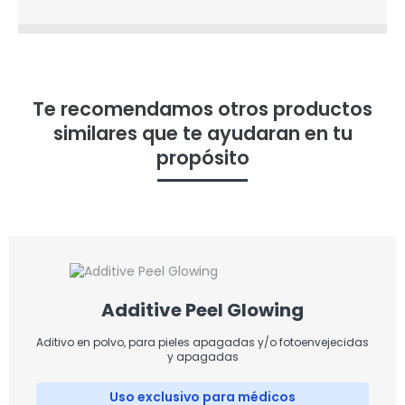
Te recomendamos otros productos
similares que te ayudaran en tu
propósito
Additive Peel Glowing
Aditivo en polvo, para pieles apagadas y/o fotoenvejecidas
y apagadas
Uso exclusivo para médicos