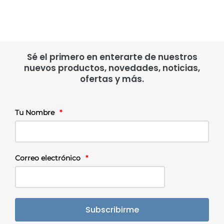
Sé el primero en enterarte de nuestros
nuevos productos, novedades, noticias,
ofertas y más.
Tu Nombre
*
Correo electrónico
*
Subscribirme